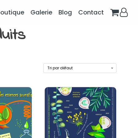
Boutique
Galerie
Blog
Contact
uits